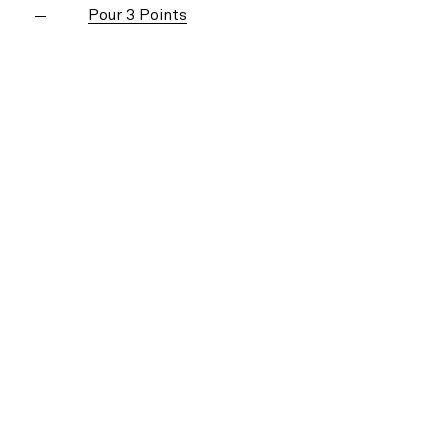
Pour 3 Points