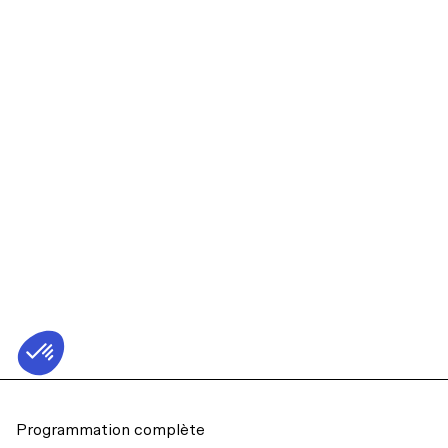
Programmation complète