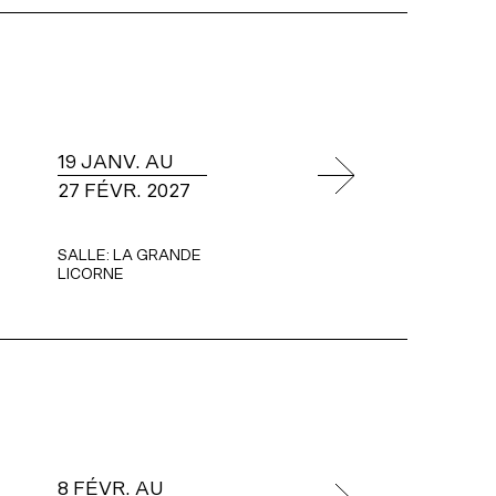
19 JANV. AU
27 FÉVR. 2027
SALLE:
LA GRANDE
LICORNE
8 FÉVR. AU