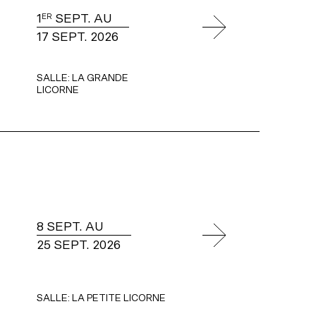
1
SEPT. AU
ER
17 SEPT. 2026
SALLE:
LA GRANDE
LICORNE
8 SEPT. AU
25 SEPT. 2026
SALLE:
LA PETITE LICORNE