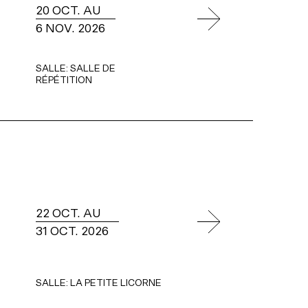
20 OCT. AU
6 NOV. 2026
SALLE:
SALLE DE
RÉPÉTITION
22 OCT. AU
31 OCT. 2026
SALLE:
LA PETITE LICORNE