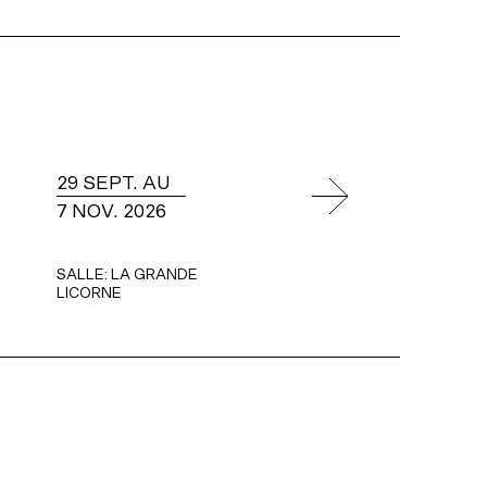
29 SEPT. AU
7 NOV. 2026
SALLE:
LA GRANDE
LICORNE