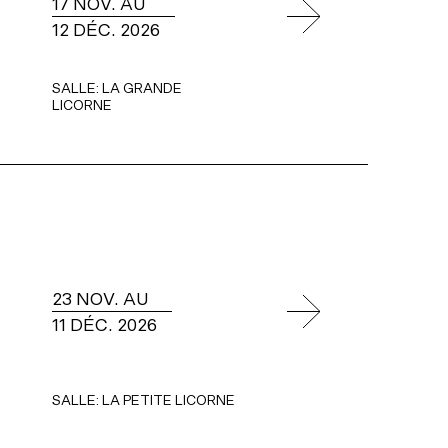
17 NOV. AU
12 DÉC. 2026
SALLE:
LA GRANDE
LICORNE
23 NOV. AU
11 DÉC. 2026
SALLE:
LA PETITE LICORNE