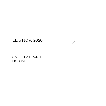
LE 5 NOV. 2026
SALLE:
LA GRANDE
LICORNE