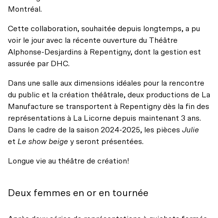
Montréal.
Cette collaboration, souhaitée depuis longtemps, a pu
voir le jour avec la récente ouverture du Théâtre
Alphonse-Desjardins à Repentigny, dont la gestion est
assurée par DHC.
Dans une salle aux dimensions idéales pour la rencontre
du public et la création théâtrale, deux productions de La
Manufacture se transportent à Repentigny dès la fin des
représentations à La Licorne depuis maintenant 3 ans.
Dans le cadre de la saison 2024-2025, les pièces
Julie
et
Le show beige
y seront présentées.
Longue vie au théâtre de création!
Deux femmes en or en tournée