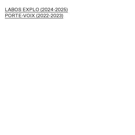
LABOS EXPLO (2024-2025)
PORTE-VOIX (2022-2023)