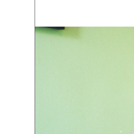
NOUS JOIN