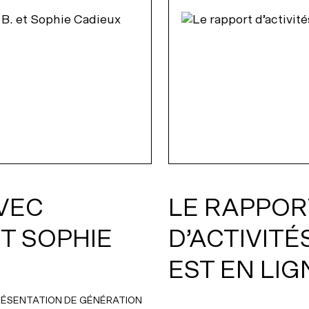
VEC
LE RAPPOR
ET SOPHIE
D’ACTIVITÉ
EST EN LIG
PRÉSENTATION DE GÉNÉRATION