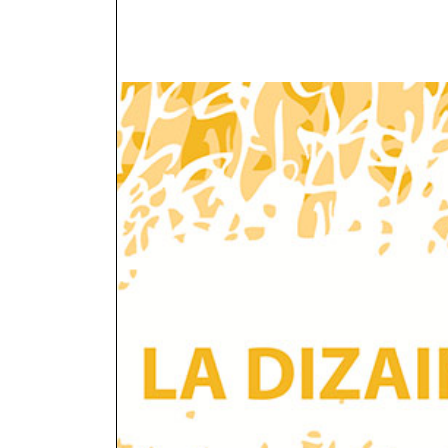
NOUS JOIN