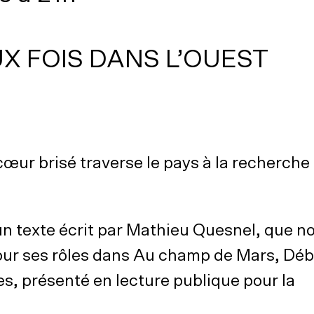
UX FOIS DANS L’OUEST
œur brisé traverse le pays à la recherche 
’un texte écrit par Mathieu Quesnel, que n
ur ses rôles dans Au champ de Mars, Déb
s, présenté en lecture publique pour la