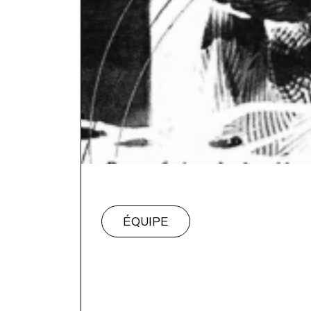
ÉQUIPE