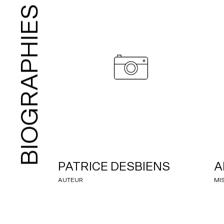
BIOGRAPHIES
PATRICE DESBIENS
A
AUTEUR
MI