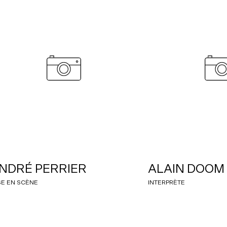
NDRÉ PERRIER
ALAIN DOOM
SE EN SCÈNE
INTERPRÈTE