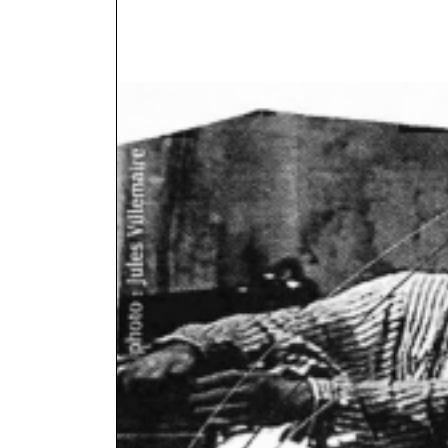
NOUS JOIN