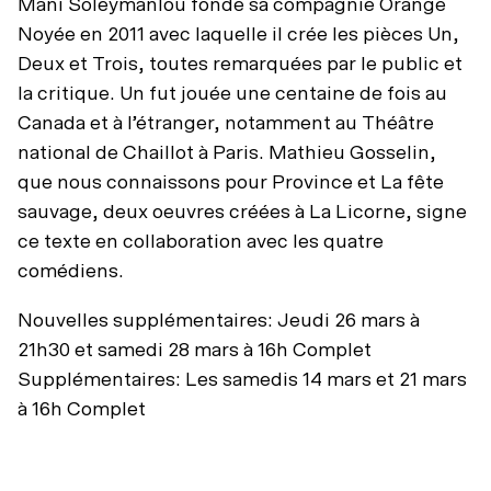
Mani Soleymanlou fonde sa compagnie Orange
Noyée en 2011 avec laquelle il crée les pièces Un,
Deux et Trois, toutes remarquées par le public et
la critique. Un fut jouée une centaine de fois au
Canada et à l’étranger, notamment au Théâtre
national de Chaillot à Paris. Mathieu Gosselin,
que nous connaissons pour Province et La fête
sauvage, deux oeuvres créées à La Licorne, signe
ce texte en collaboration avec les quatre
comédiens.
Nouvelles supplémentaires: Jeudi 26 mars à
21h30 et samedi 28 mars à 16h Complet
Supplémentaires: Les samedis 14 mars et 21 mars
à 16h Complet