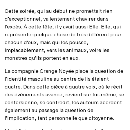
Cette soirée, qui au début ne promettait rien
d’exceptionnel, va lentement chavirer dans
l’excès. À cette fête, il y avait aussi Elle. Elle, qui
représente quelque chose de très différent pour
chacun d’eux, mais qui les pousse,
implacablement, vers les animaux, voire les
monstres qu’ils portent en eux.
La compagnie Orange Noyée place la question de
l’identité masculine au centre de Ils étaient
quatre. Dans cette pièce à quatre voix, où le récit
des événements avance, revient sur lui-même, se
contorsionne, se contredit, les auteurs abordent
également au passage la question de
l’implication, tant personnelle que citoyenne.