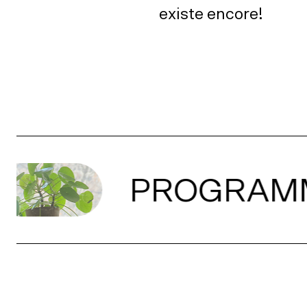
existe encore!
PROGRAMM