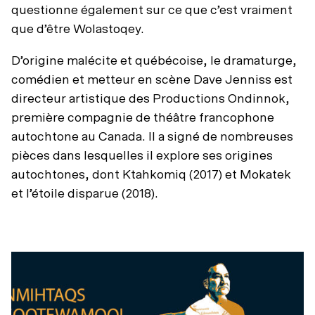
questionne également sur ce que c’est vraiment
que d’être Wolastoqey.
D’origine malécite et québécoise, le dramaturge,
comédien et metteur en scène Dave Jenniss est
directeur artistique des Productions Ondinnok,
première compagnie de théâtre francophone
autochtone au Canada. Il a signé de nombreuses
pièces dans lesquelles il explore ses origines
autochtones, dont Ktahkomiq (2017) et Mokatek
et l’étoile disparue (2018).