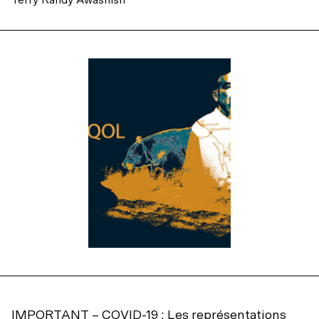
IMPORTANT – COVID-19 : Les représentations