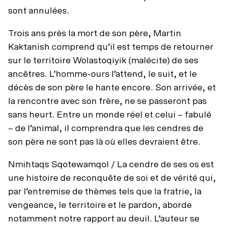
sont annulées.
Trois ans près la mort de son père, Martin
Kaktanish comprend qu’il est temps de retourner
sur le territoire Wolastoqiyik (malécite) de ses
ancêtres. L’homme-ours l’attend, le suit, et le
décès de son père le hante encore. Son arrivée, et
la rencontre avec son frère, ne se passeront pas
sans heurt. Entre un monde réel et celui – fabulé
– de l’animal, il comprendra que les cendres de
son père ne sont pas là où elles devraient être.
Nmihtaqs Sqotewamqol / La cendre de ses os est
une histoire de reconquête de soi et de vérité qui,
par l’entremise de thèmes tels que la fratrie, la
vengeance, le territoire et le pardon, aborde
notamment notre rapport au deuil. L’auteur se