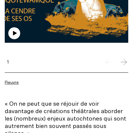
1
Pieuvre
« On ne peut que se réjouir de voir
davantage de créations théâtrales aborder
les (nombreux) enjeux autochtones qui sont
autrement bien souvent passés sous