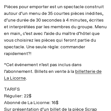
Pièces pour emporter est un spectacle construit
autour d’un menu de 35 courtes pièces inédites,
d’une durée de 30 secondes à 4 minutes, écrites
et interprétées par les membres du groupe. Menu
en main, c’est avec l’aide du maître d’hôtel que
vous choisirez les pièces qui feront partie du
spectacle. Une seule règle: commander
rapidement?!
*Cet événement n’est pas inclus dans
l’abonnement. Billets en vente à la
billetterie de
La Licorne
.
TARIFS
Régulier: 22$
Abonné de La Licorne: 16$
Sur présentation d’un billet de la pièce Scrap