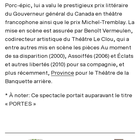
Porc-épic, lui a valu le prestigieux prix littéraire
du Gouverneur général du Canada en théâtre
francophone ainsi que le prix Michel-Tremblay. La
mise en scène est assurée par Benoît Vermeulen,
codirecteur artistique du Théâtre Le Clou, qui a
entre autres mis en scène les pièces Au moment
de sa disparition (2000), Assoiffés (2006) et Éclats
et autres libertés (2010) pour sa compagnie, et
plus récemment,
Province
pour le Théâtre de la
Banquette arrière.
* À noter: Ce spectacle portait auparavant le titre
« PORTES »