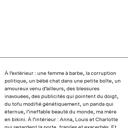
À l’extérieur : une femme à barbe, la corruption
politique, un bébé chat dans une petite boîte, un
amoureux venu d’ailleurs, des blessures
inavouées, des publicités qui pointent du doigt,
du tofu modifié génétiquement, un panda qui
éternue, l’ineffable beauté du monde, ma mère
en bikini. À l’intérieur : Anna, Louis et Charlotte
qui regardent la porte, fragiles et exacerbés. Et