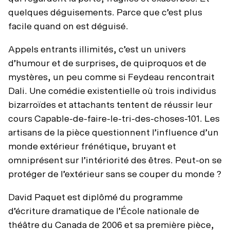
quelques déguisements. Parce que c’est plus
facile quand on est déguisé.
Appels entrants illimités, c’est un univers
d’humour et de surprises, de quiproquos et de
mystères, un peu comme si Feydeau rencontrait
Dali. Une comédie existentielle où trois individus
bizarroïdes et attachants tentent de réussir leur
cours Capable-de-faire-le-tri-des-choses-101. Les
artisans de la pièce questionnent l’influence d’un
monde extérieur frénétique, bruyant et
omniprésent sur l’intériorité des êtres. Peut-on se
protéger de l’extérieur sans se couper du monde ?
David Paquet est diplômé du programme
d’écriture dramatique de l’École nationale de
théâtre du Canada de 2006 et sa première pièce,