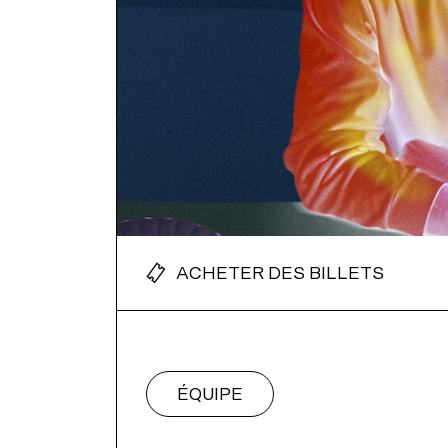
ACHETER DES BILLETS
ÉQUIPE