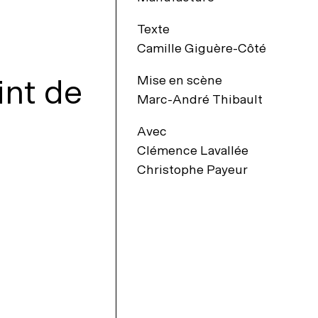
Texte
Camille Giguère-Côté
int de
Mise en scène
Marc-André Thibault
Avec
Clémence Lavallée
Christophe Payeur