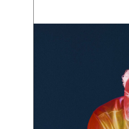
NOUS JOIN