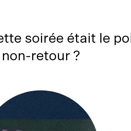
tte soirée était le po
non-retour ?