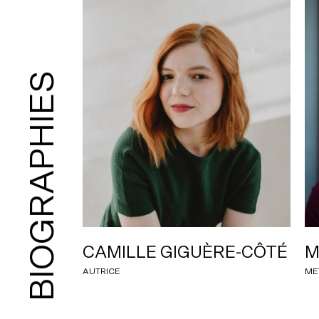
BIOGRAPHIES
CAMILLE GIGUÈRE-CÔTÉ
M
AUTRICE
ME