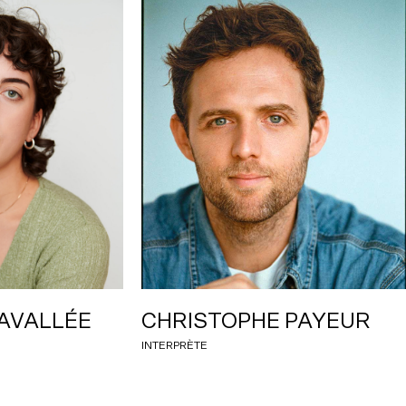
AVALLÉE
CHRISTOPHE PAYEUR
INTERPRÈTE