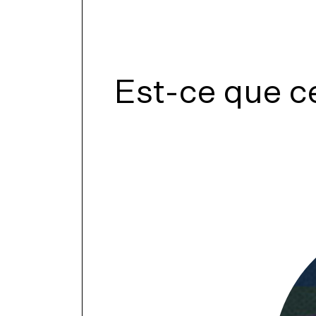
Est-ce que ce