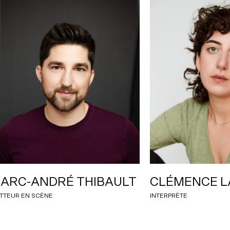
ARC-ANDRÉ THIBAULT
CLÉMENCE L
TTEUR EN SCÈNE
INTERPRÈTE