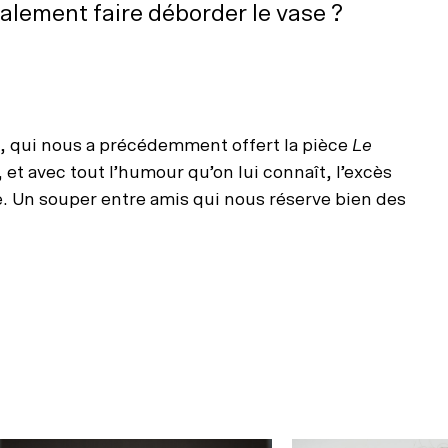
inalement faire déborder le vase ?
, qui nous a précédemment offert la pièce
Le
 et avec tout l’humour qu’on lui connaît, l’excès
le. Un souper entre amis qui nous réserve bien des