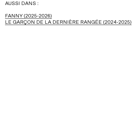
AUSSI DANS :
FANNY (2025-2026)
LE GARÇON DE LA DERNIÈRE RANGÉE (2024-2025)