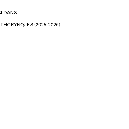
I DANS :
THORYNQUES (2025-2026)