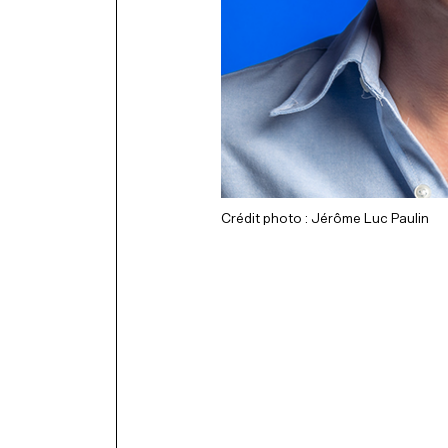
Crédit photo : Jérôme Luc Paulin