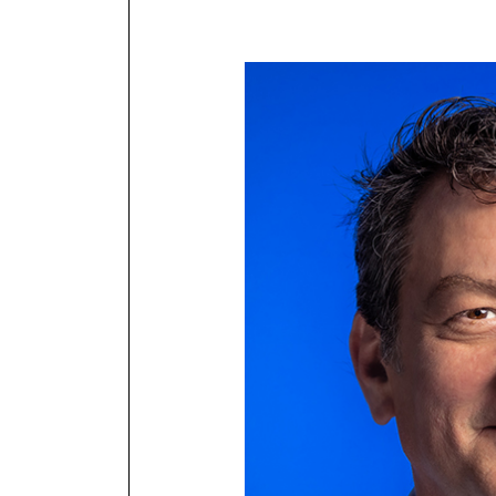
NOUS JOIN