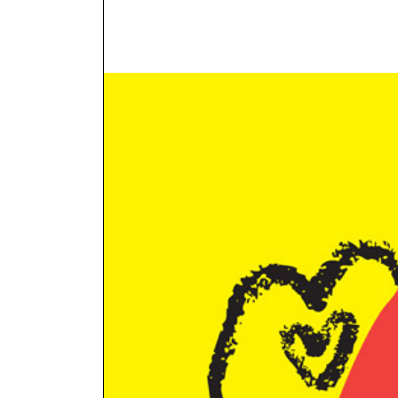
NOUS JOIN