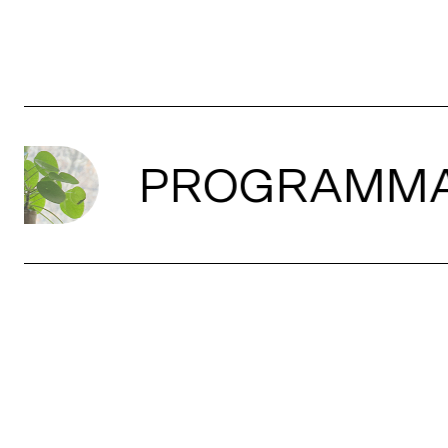
PROGRAMMAT