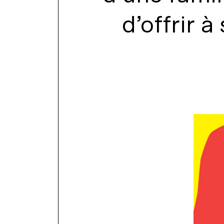
d’offrir 