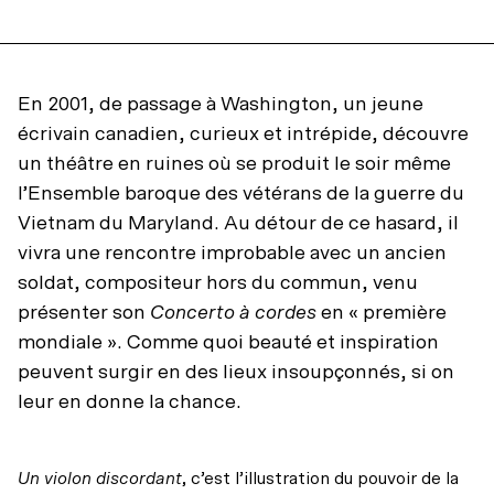
En 2001, de passage à Washington, un jeune
écrivain canadien, curieux et intrépide, découvre
un théâtre en ruines où se produit le soir même
l’Ensemble baroque des vétérans de la guerre du
Vietnam du Maryland. Au détour de ce hasard, il
vivra une rencontre improbable avec un ancien
soldat, compositeur hors du commun, venu
présenter son
Concerto à cordes
en « première
mondiale ». Comme quoi beauté et inspiration
peuvent surgir en des lieux insoupçonnés, si on
leur en donne la chance.
Un violon discordant
, c’est l’illustration du pouvoir de la