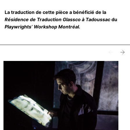
La traduction de cette pièce a bénéficié de la
Résidence de Traduction Glassco
à Tadoussac
du
Playwrights’ Workshop Montréal.