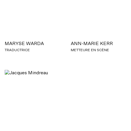
MARYSE WARDA
ANN-MARIE KERR
TRADUCTRICE
METTEURE EN SCÈNE