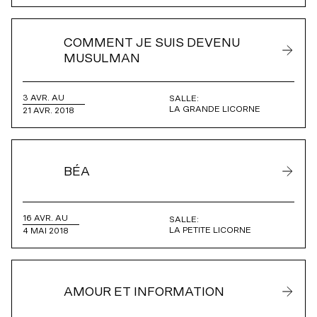
COMMENT JE SUIS DEVENU
MUSULMAN
3 AVR. AU
SALLE:
LA GRANDE LICORNE
21 AVR. 2018
BÉA
16 AVR. AU
SALLE:
LA PETITE LICORNE
4 MAI 2018
AMOUR ET INFORMATION