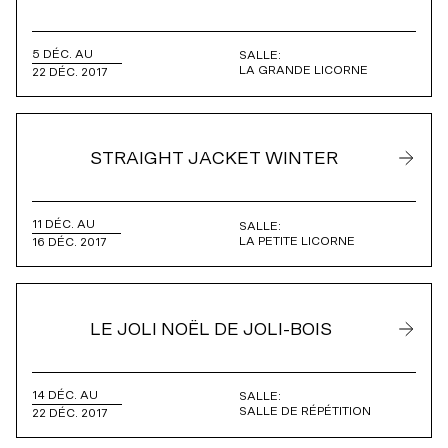
5 DÉC. AU
SALLE:
LA GRANDE LICORNE
22 DÉC. 2017
STRAIGHT JACKET WINTER
11 DÉC. AU
SALLE:
LA PETITE LICORNE
16 DÉC. 2017
LE JOLI NOËL DE JOLI-BOIS
14 DÉC. AU
SALLE:
SALLE DE RÉPÉTITION
22 DÉC. 2017