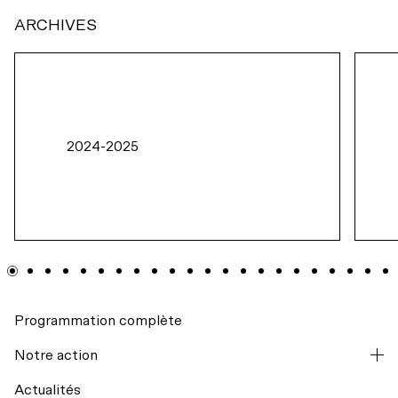
ARCHIVES
2024-2025
Programmation complète
Notre action
Actualités