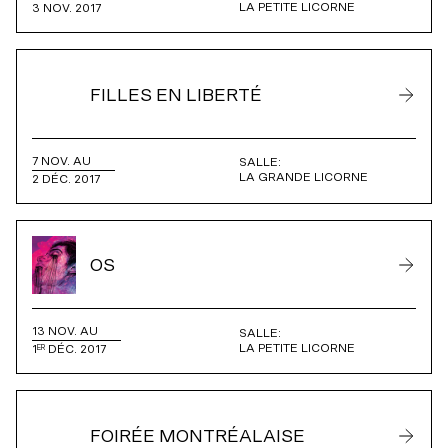
LA PETITE LICORNE
3 NOV. 2017
FILLES EN LIBERTÉ
7 NOV. AU
SALLE:
LA GRANDE LICORNE
2 DÉC. 2017
OS
13 NOV. AU
SALLE:
LA PETITE LICORNE
1
DÉC. 2017
ER
FOIRÉE MONTRÉALAISE