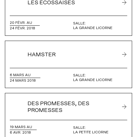
LES ÉCOSSAISES
20 FÉVR. AU
SALLE:
LA GRANDE LICORNE
24 FÉVR. 2018
HAMSTER
6 MARS AU
SALLE:
LA GRANDE LICORNE
24 MARS 2018
DES PROMESSES, DES
PROMESSES
19 MARS AU
SALLE:
LA PETITE LICORNE
6 AVR. 2018