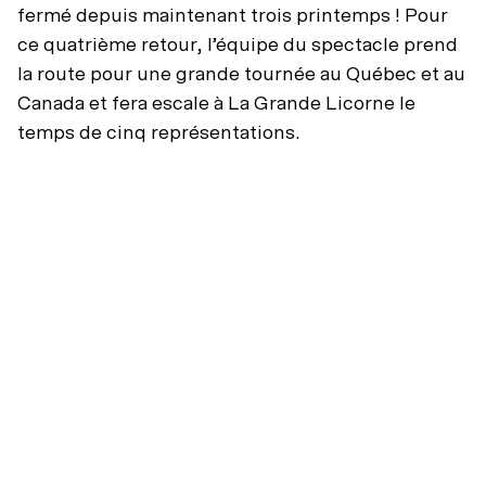
fermé depuis maintenant trois printemps ! Pour
ce quatrième retour, l’équipe du spectacle prend
la route pour une grande tournée au Québec et au
Canada et fera escale à La Grande Licorne le
temps de cinq représentations.