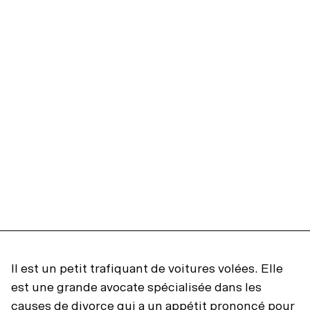
Il est un petit trafiquant de voitures volées. Elle
est une grande avocate spécialisée dans les
causes de divorce qui a un appétit prononcé pour