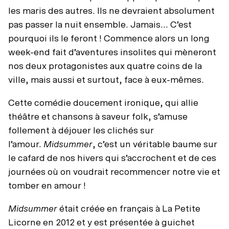
les maris des autres. Ils ne devraient absolument
pas passer la nuit ensemble. Jamais… C’est
pourquoi ils le feront ! Commence alors un long
week-end fait d’aventures insolites qui mèneront
nos deux protagonistes aux quatre coins de la
ville, mais aussi et surtout, face à eux-mêmes.
Cette comédie doucement ironique, qui allie
théâtre et chansons à saveur folk, s’amuse
follement à déjouer les clichés sur
l’amour.
Midsummer
, c’est un véritable baume sur
le cafard de nos hivers qui s’accrochent et de ces
journées où on voudrait recommencer notre vie et
tomber en amour !
Midsummer
était créée en français à La Petite
Licorne en 2012 et y est présentée à guichet