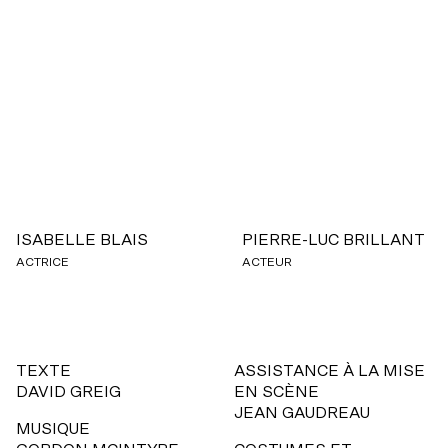
ISABELLE BLAIS
PIERRE-LUC BRILLANT
ACTRICE
ACTEUR
TEXTE
ASSISTANCE À LA MISE
DAVID GREIG
EN SCÈNE
JEAN GAUDREAU
MUSIQUE