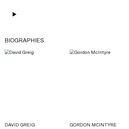
BIOGRAPHIES
DAVID GREIG
GORDON MCINTYRE