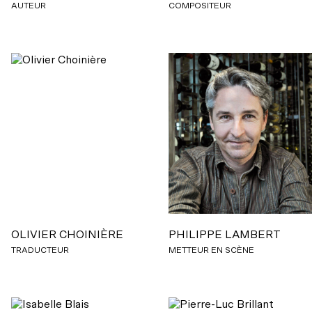
AUTEUR
COMPOSITEUR
OLIVIER CHOINIÈRE
PHILIPPE LAMBERT
TRADUCTEUR
METTEUR EN SCÈNE