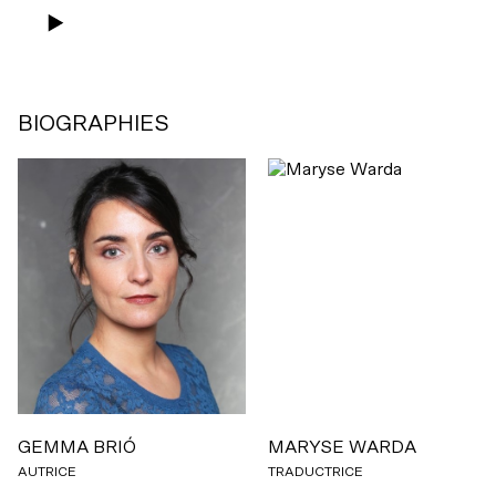
BIOGRAPHIES
GEMMA BRIÓ
MARYSE WARDA
AUTRICE
TRADUCTRICE