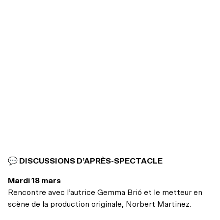
💬 DISCUSSIONS D’APRÈS-SPECTACLE
Mardi 18 mars
Rencontre avec l’autrice
Gemma Brió et le metteur en
scène de la production originale, Norbert Martinez.