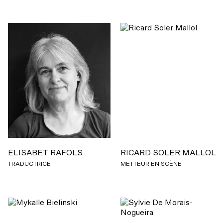
ELISABET RAFOLS
RICARD SOLER MALLOL
TRADUCTRICE
METTEUR EN SCÈNE