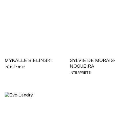
MYKALLE BIELINSKI
SYLVIE DE MORAIS-
NOGUEIRA
INTERPRÈTE
INTERPRÈTE