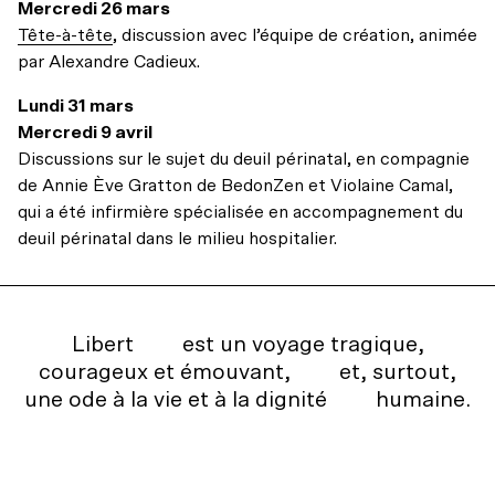
Mercredi 26 mars
Tête-à-tête
, discussion avec l’équipe de création, animée
par Alexandre Cadieux.
Lundi 31 mars
Mercredi 9 avril
Discussions sur le sujet du deuil périnatal, en compagnie
de Annie Ève Gratton de BedonZen et Violaine Camal,
qui a été infirmière spécialisée en accompagnement du
deuil périnatal dans le milieu hospitalier.
Libert
est un voyage tragique,
courageux et émouvant,
et, surtout,
une ode à la vie et à la dignité
humaine.