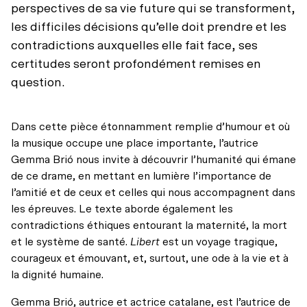
perspectives de sa vie future qui se transforment,
les difficiles décisions qu’elle doit prendre et les
contradictions auxquelles elle fait face, ses
certitudes seront profondément remises en
question.
Dans cette pièce étonnamment remplie d’humour et où
la musique occupe une place importante, l’autrice
Gemma Brió nous invite à découvrir l’humanité qui émane
de ce drame, en mettant en lumière l’importance de
l’amitié et de ceux et celles qui nous accompagnent dans
les épreuves. Le texte aborde également les
contradictions éthiques entourant la maternité, la mort
et le système de santé.
Libert
est un voyage tragique,
courageux et émouvant, et, surtout, une ode à la vie et à
la dignité humaine.
Gemma Brió, autrice et actrice catalane, est l’autrice de