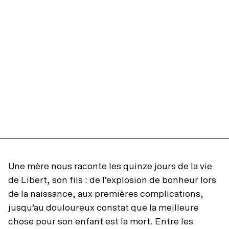
Une mère nous raconte les quinze jours de la vie
de Libert, son fils : de l’explosion de bonheur lors
de la naissance, aux premières complications,
jusqu’au douloureux constat que la meilleure
chose pour son enfant est la mort. Entre les